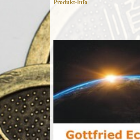
Produkt-Info