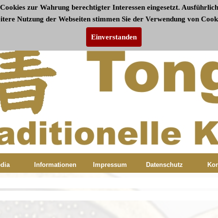
Cookies zur Wahrung berechtigter Interessen eingesetzt. Ausführlich
eitere Nutzung der Webseiten stimmen Sie der Verwendung von Cooki
Einverstanden
dia
Informationen
Impressum
Datenschutz
Kon