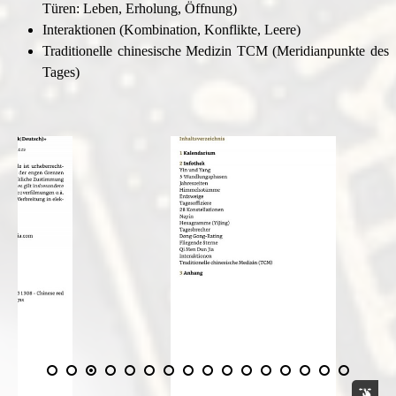
Türen: Leben, Erholung, Öffnung)
Interaktionen (Kombination, Konflikte, Leere)
Traditionelle chinesische Medizin TCM (Meridianpunkte des
Tages)