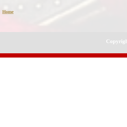
Home
Copyrig