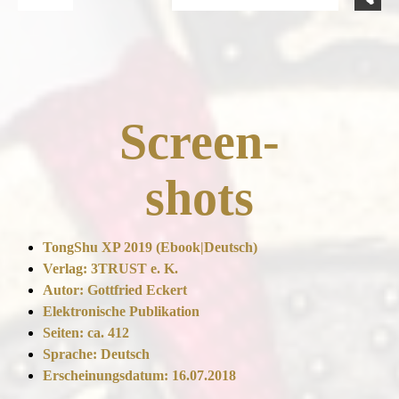
Screen-
shots
TongShu XP 2019 (Ebook|Deutsch)
Verlag: 3TRUST e. K.
Autor: Gottfried Eckert
Elektronische Publikation
Seiten: ca. 412
Sprache: Deutsch
Erscheinungsdatum: 16.07.2018