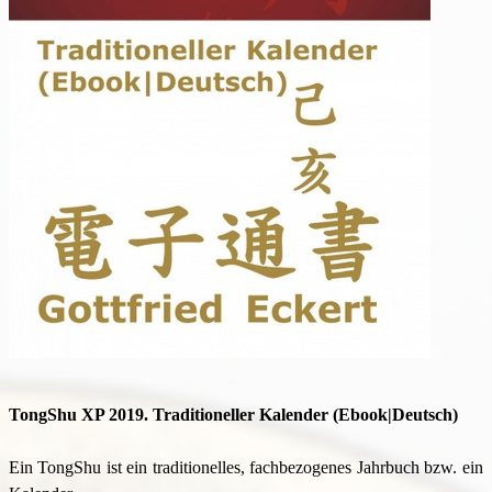
TongShu XP 2019. Traditioneller Kalender (Ebook|Deutsch)
Ein TongShu ist ein traditionelles, fachbezogenes Jahrbuch bzw. ein